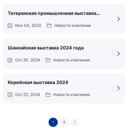
Тегеранская промышленная выставка
2023, Иран
Nov 04, 2024
Новости компании
Шанхайская выставка 2024 года
Oct 29, 2024
Новости компании
Корейская выставка 2024
Oct 23, 2024
Новости компании
1
2