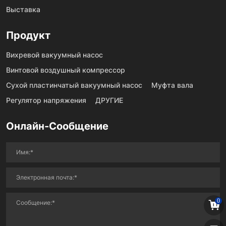
Выставка
Продукт
Вихревой вакуумный насос
Винтовой воздушный компрессор
Сухой пластинчатый вакуумный насос
Муфта вала
Регулятор напряжения
ДРУГИЕ
Онлайн-Сообщение
0