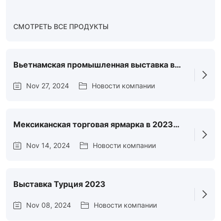
СМОТРЕТЬ ВСЕ ПРОДУКТЫ
Вьетнамская промышленная выставка в
Хошимине 2023
Nov 27, 2024
Новости компании
Мексиканская торговая ярмарка в 2023
году
Nov 14, 2024
Новости компании
Выставка Турция 2023
Nov 08, 2024
Новости компании