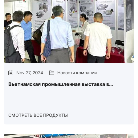
Nov 27, 2024
Новости компании
Вьетнамская промышленная выставка в
Хошимине 2023
СМОТРЕТЬ ВСЕ ПРОДУКТЫ