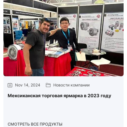
Nov 14, 2024
Новости компании
Мексиканская торговая ярмарка в 2023 году
СМОТРЕТЬ ВСЕ ПРОДУКТЫ