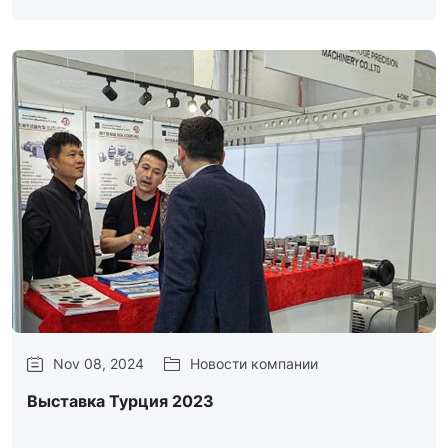
Nov 08, 2024
Новости компании
Выставка Турция 2023